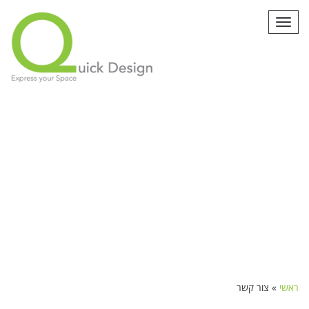
תפריט
ראשי
»
צור קשר